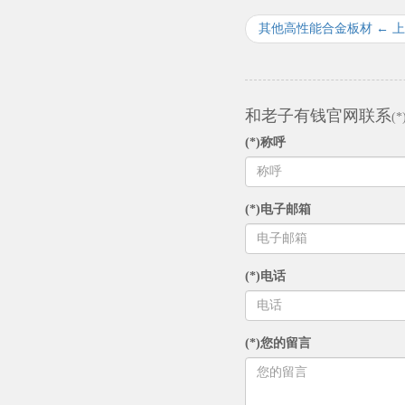
其他高性能合金板材 ← 
和老子有钱官网联系
(
(*)称呼
(*)电子邮箱
(*)电话
(*)您的留言