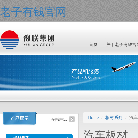
老子有钱官网
首页
关于老子有钱
Home
板材系列
汽车
汽车板材