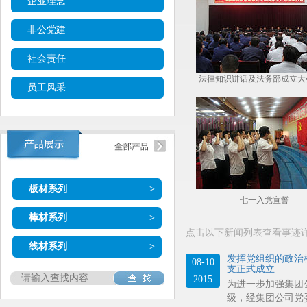
企业理念
非公党建
社会责任
法律知识讲话及法务部成立大
员工风采
板材系列
>
七一入党宣誓
棒材系列
>
点击以下新闻列表查看事迹详
线材系列
>
发挥党组织的政治核心
08-10
支正式成立
2015
为进一步加强集团公司
级，经集团公司党