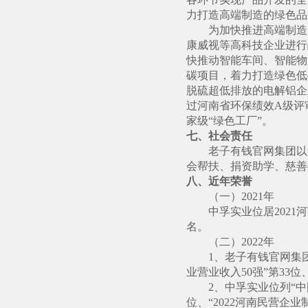
力打造高端制造的绿色品
为加快推进高端制造向
康威视等高科技企业进行
快推动智能车间、智能物
碳项目，着力打造绿色低
脱硫超低排放的电解铝企
过河南省环保绩效A级评
家级“绿色工厂”。
七、社会责任
老子有钱官网集团以“
会帮扶、捐资助学、慈善
八、近年荣誉
（一）2021年
中孚实业位居2021河南
名。
（二）2022年
1、老子有钱官网集团位居
业营业收入50强”第33位、
2、中孚实业位列“中国制造
位、“2022河南民营企业制