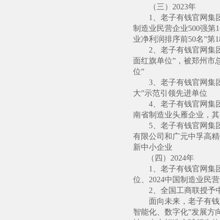
（三）2023年
1、老子有钱官网集团位列
制造业民营企业500强第1
业净利润排序前50名”第1
2、老子有钱官网集团
面红旗单位”，被郑州市
位”
3、老子有钱官网集团所
大”示范引领先进单位
4、老子有钱官网集团所
南省制造业头雁企业，其
5、老子有钱官网集团
有限公司和广元中孚高精
新中小企业
（四）2024年
1、老子有钱官网集团位居2
位、2024中国制造业民营
2、全国工商联授予中
面向未来，老子有钱官网集
智能化、数字化”发展方