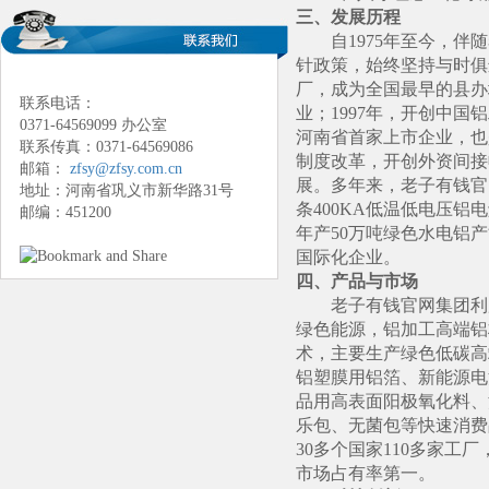
三、发展历程
自1975年至今，伴随
针政策，始终坚持与时俱
厂，成为全国最早的县办
联系电话：
业；1997年，开创中国
0371-64569099 办公室
河南省首家上市企业，也
联系传真：0371-64569086
制度改革，开创外资间接
邮箱：
zfsy@zfsy.com.cn
展。多年来，老子有钱官
地址：河南省巩义市新华路31号
条400KA低温低电压
邮编：451200
年产50万吨绿色水电铝
国际化企业。
四、产品与市场
老子有钱官网集团利用水
绿色能源，铝加工高端铝
术，主要生产绿色低碳高
铝塑膜用铝箔、新能源电
品用高表面阳极氧化料、
乐包、无菌包等快速消费
30多个国家110多家工
市场占有率第一。