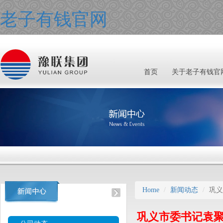
老子有钱官网
首页
关于老子有钱
Home
新闻动态
巩义
巩义市委书记袁