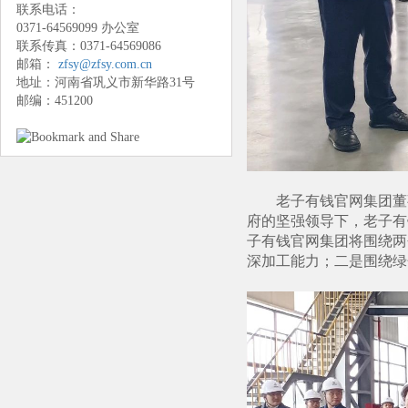
联系电话：
0371-64569099 办公室
联系传真：0371-64569086
邮箱：
zfsy@zfsy.com.cn
地址：河南省巩义市新华路31号
邮编：451200
老子有钱官网集团董事
府的坚强领导下，老子有
子有钱官网集团将围绕两
深加工能力；二是围绕绿